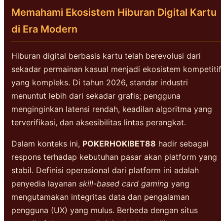
Memahami Ekosistem Hiburan Digital Kartu
di Era Modern
Hiburan digital berbasis kartu telah berevolusi dari
sekadar permainan kasual menjadi ekosistem kompetiti
yang kompleks. Di tahun 2026, standar industri
menuntut lebih dari sekadar grafis; pengguna
menginginkan latensi rendah, keadilan algoritma yang
terverifikasi, dan aksesibilitas lintas perangkat.
Dalam konteks ini,
POKERHOKIBET88
hadir sebagai
respons terhadap kebutuhan pasar akan platform yang
stabil. Definisi operasional dari platform ini adalah
penyedia layanan
skill-based card gaming
yang
mengutamakan integritas data dan pengalaman
pengguna (UX) yang mulus. Berbeda dengan situs