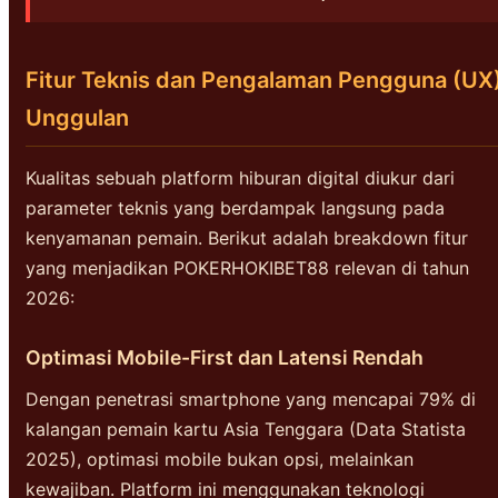
Fitur Teknis dan Pengalaman Pengguna (UX
Unggulan
Kualitas sebuah platform hiburan digital diukur dari
parameter teknis yang berdampak langsung pada
kenyamanan pemain. Berikut adalah breakdown fitur
yang menjadikan POKERHOKIBET88 relevan di tahun
2026:
Optimasi Mobile-First dan Latensi Rendah
Dengan penetrasi smartphone yang mencapai 79% di
kalangan pemain kartu Asia Tenggara (Data Statista
2025), optimasi mobile bukan opsi, melainkan
kewajiban. Platform ini menggunakan teknologi