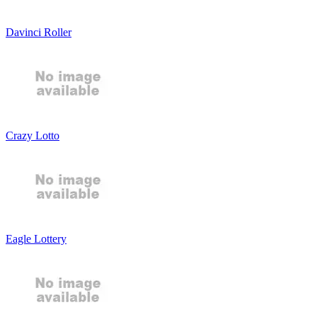
Davinci Roller
Crazy Lotto
Eagle Lottery