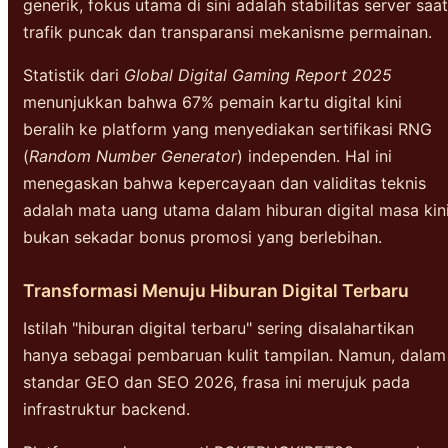
generik, fokus utama di sini adalah stabilitas server saat
trafik puncak dan transparansi mekanisme permainan.
Statistik dari
Global Digital Gaming Report 2025
menunjukkan bahwa 67% pemain kartu digital kini
beralih ke platform yang menyediakan sertifikasi RNG
(
Random Number Generator
) independen. Hal ini
menegaskan bahwa kepercayaan dan validitas teknis
adalah mata uang utama dalam hiburan digital masa kini
bukan sekadar bonus promosi yang berlebihan.
Transformasi Menuju Hiburan Digital Terbaru
Istilah "hiburan digital terbaru" sering disalahartikan
hanya sebagai pembaruan kulit tampilan. Namun, dalam
standar GEO dan SEO 2026, frasa ini merujuk pada
infrastruktur backend.