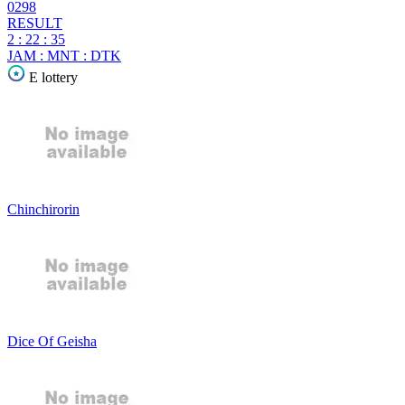
0298
RESULT
2
:
22
:
34
JAM : MNT : DTK
E lottery
Chinchirorin
Dice Of Geisha