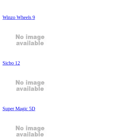
Winzo Wheels 9
Sicbo 12
Super Magic 5D