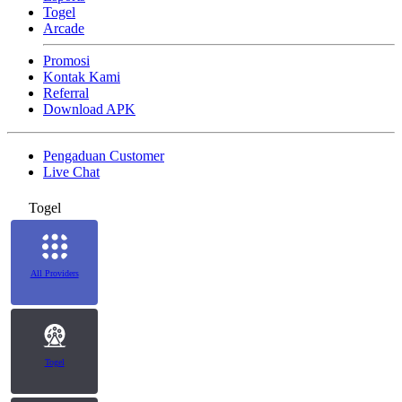
Togel
Arcade
Promosi
Kontak Kami
Referral
Download APK
Pengaduan Customer
Live Chat
Togel
All Providers
Togel