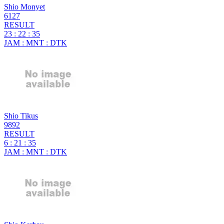
Shio Monyet
6127
RESULT
23
:
22
:
34
JAM : MNT : DTK
Shio Tikus
9892
RESULT
6
:
21
:
34
JAM : MNT : DTK