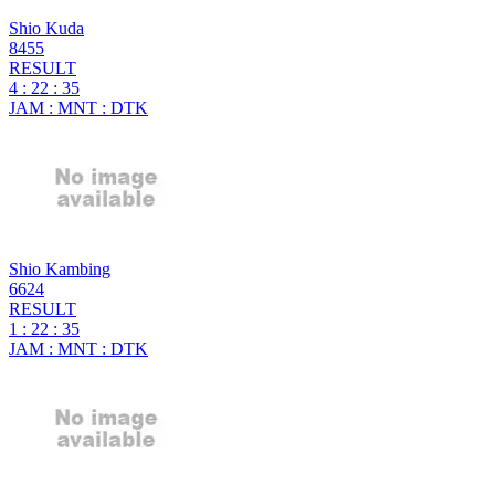
Shio Kuda
8455
RESULT
4
:
22
:
34
JAM : MNT : DTK
Shio Kambing
6624
RESULT
1
:
22
:
34
JAM : MNT : DTK