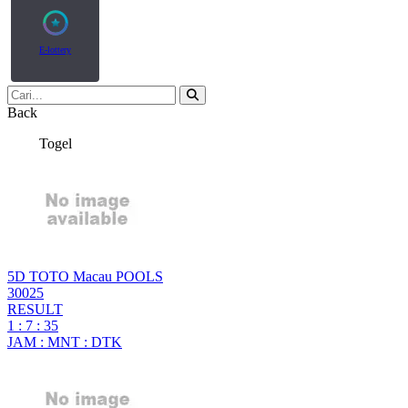
E-lottery
Back
Togel
5D TOTO Macau POOLS
30025
RESULT
1
:
7
:
34
JAM : MNT : DTK