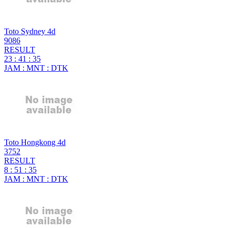
Toto Sydney 4d
9086
RESULT
23
:
41
:
34
JAM : MNT : DTK
Toto Hongkong 4d
3752
RESULT
8
:
51
:
34
JAM : MNT : DTK