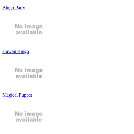
Bingo Party
Hawaii Bingo
Magical Puppet