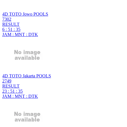
4D TOTO Jowo POOLS
7302
RESULT
6
:
51
:
34
JAM : MNT : DTK
4D TOTO Jakarta POOLS
2749
RESULT
23
:
51
:
34
JAM : MNT : DTK