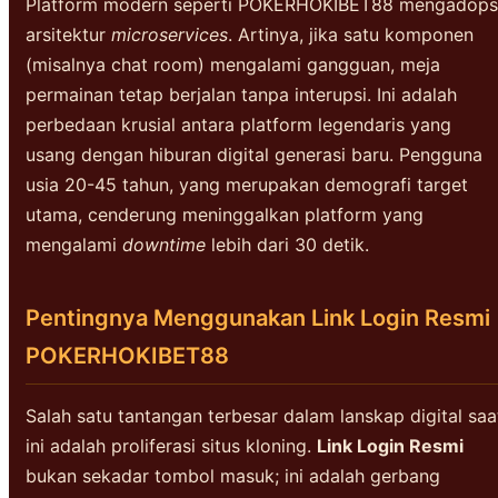
Platform modern seperti POKERHOKIBET88 mengadops
arsitektur
microservices
. Artinya, jika satu komponen
(misalnya chat room) mengalami gangguan, meja
permainan tetap berjalan tanpa interupsi. Ini adalah
perbedaan krusial antara platform legendaris yang
usang dengan hiburan digital generasi baru. Pengguna
usia 20-45 tahun, yang merupakan demografi target
utama, cenderung meninggalkan platform yang
mengalami
downtime
lebih dari 30 detik.
Pentingnya Menggunakan Link Login Resmi
POKERHOKIBET88
Salah satu tantangan terbesar dalam lanskap digital saa
ini adalah proliferasi situs kloning.
Link Login Resmi
bukan sekadar tombol masuk; ini adalah gerbang