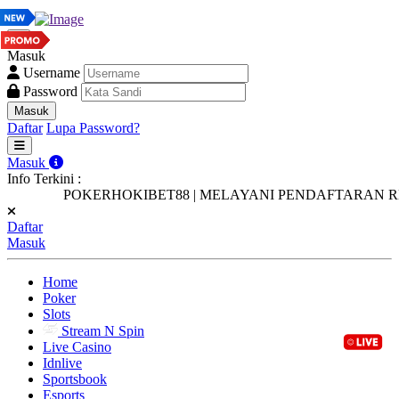
Masuk
Username
Password
Masuk
Daftar
Lupa Password?
Masuk
Info Terkini :
POKERHOKIBET88 | MELAYANI PENDAFTARAN RESMI IDN 
Daftar
Masuk
Home
Poker
Slots
Stream N Spin
Live Casino
Idnlive
Sportsbook
Esports